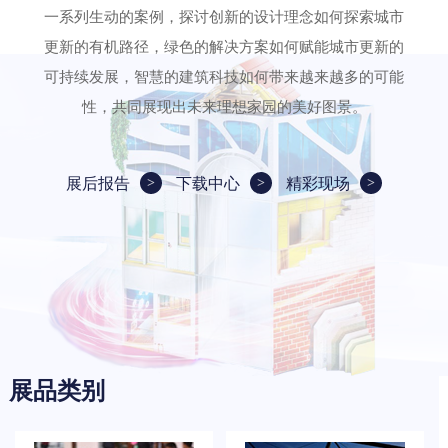
一系列生动的案例，探讨创新的设计理念如何探索城市
更新的有机路径，绿色的解决方案如何赋能城市更新的
可持续发展，智慧的建筑科技如何带来越来越多的可能
性，共同展现出未来理想家园的美好图景。
展后报告
下载中心
精彩现场
展品类别