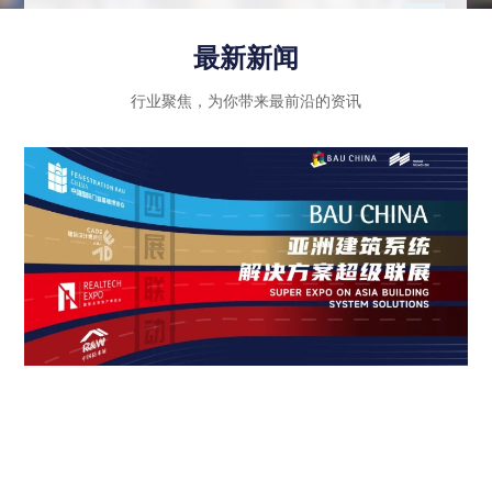
示行业内优秀企业的绿色创新成果和智能科技应
用，同时注重政策法规的引导和推动作用，进一步
最新新闻
推动建筑行业向高质量发展迈进。
行业聚焦，为你带来最前沿的资讯