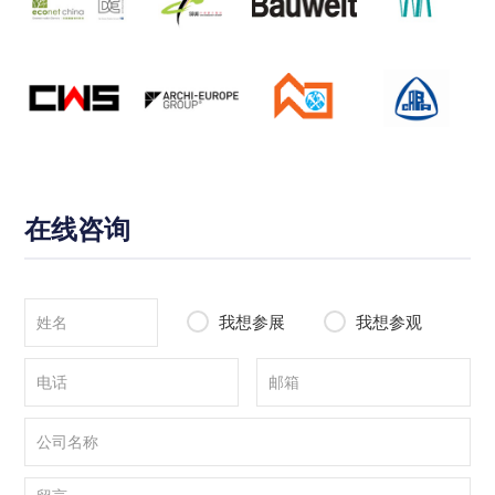
在线咨询
我想参展
我想参观