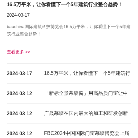
16.5万平米，让你看懂下一个5年建筑行业整合趋势！
2024-03-17
bauchina国际建筑科技博览会16.5万平米，让你看懂下一个5年建
筑行业整合趋势！
查看更多 >>
16.5万平米，让你看懂下一个5年建筑行
2024-03-17
业整合趋势！
「新标全景幕墙窗」用高品质门窗让中
2024-03-12
国家庭都能享受超大视野的居家生活体
广晟幕墙在国内最大的加工和研发创新
2024-03-12
验
基地建成试产
FBC2024中国国际门窗幕墙博览会上届
2024-03-12