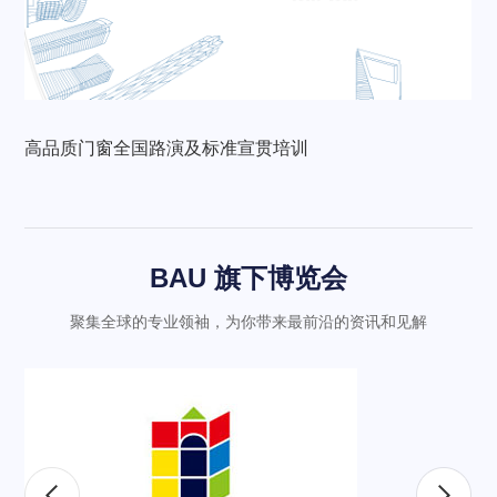
高品质门窗全国路演及标准宣贯培训
BAU 旗下博览会
聚集全球的专业领袖，为你带来最前沿的资讯和见解