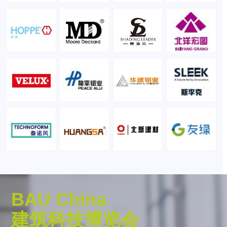
BAU China
建筑科技博览会