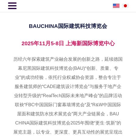

BAUCHINA国际建筑科技博览会
2025年11月5-8日 上海新国际博览中心
历经六年探索建筑产业融合发展的创新之路，延续德国
幕尼黑国际建筑科技博览会(BAU)“创新、质量、专
业”的成功经验，依托行业权威协会资源，整合专注于
服务建筑师的“CADE建筑设计博览会”与服务于地产企
业转型升级的“RealTech国际未来地产峰会”的品牌活动
联袂“FBC中国国际门窗幕墙博览会“及“R&W中国国际
屋面和建筑防水技术展览会”两大产业链展会，BAU
CHINA国际建筑科技博览会2025年围绕“更生·筑新”的
展览主题，以专业、更深度、更具互动性的展览呈现出