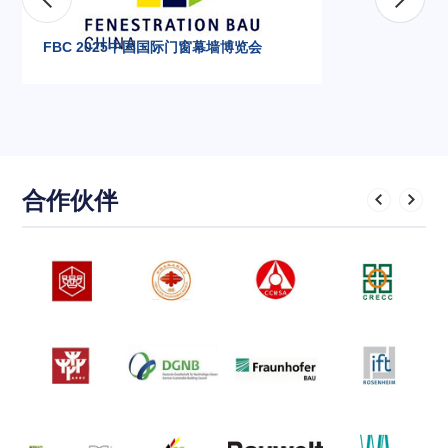
FBC 2025中国国际门窗幕墙博览会
合作伙伴