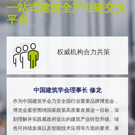
一站式建筑全产业链交流
平台
权威机构合力共策
中国建筑学会理事长 修龙
作为中国建筑学会乃至全国行业重要品牌博览会，
博览会紧密围绕国家政策高质量发展这一目标，深
刻理解并实践着政府提出的建筑产业转型升级、绿
色可持续发展以及智能技术应用等方面的要求。展