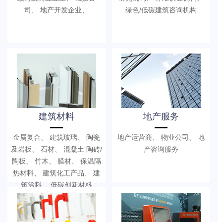
司、 地产开发企业、
绿色/低碳建筑咨询机构
建筑材料
地产服务
金属复合、 建筑玻璃、 陶瓷
地产运营商、 物业公司、 地
及岩板、 石材、 混凝土 陶砖/
产咨询服务
陶板、 竹木、 膜材、 保温隔
热材料、 建筑化工产品、 建
筑涂料、 低碳创新材料