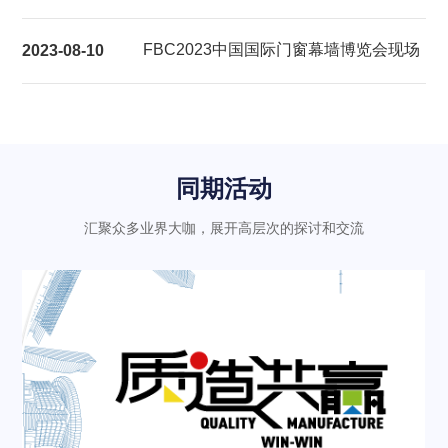
展后报告
FBC2023中国国际门窗幕墙博览会现场
2023-08-10
气氛热烈充满活力
同期活动
汇聚众多业界大咖，展开高层次的探讨和交流