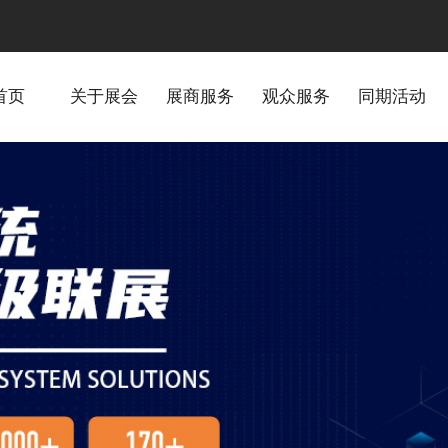
首页
关于展会
展商服务
观众服务
同期活动