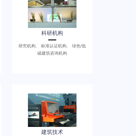
科研机构
研究机构、 标准认证机构、 绿色/低
碳建筑咨询机构
建筑技术