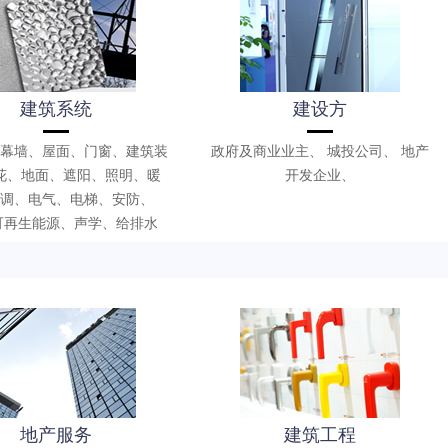
建筑系统
建设方
幕墙、屋面、门窗、建筑装
政府及商业业主、 城投公司、 地产
花、地面、遮阳、照明、暖
开发企业、
调、电气、电梯、安防、
、可再生能源、声学、给排水
地产服务
建筑工程