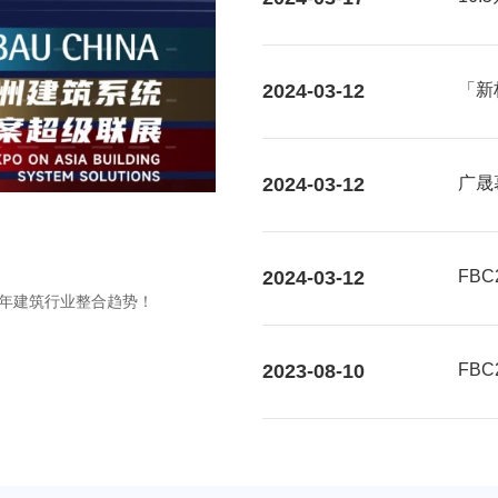
2024-03-12
「新
大视
2024-03-12
广晟
2024-03-12
FB
个5年建筑行业整合趋势！
2023-08-10
FB