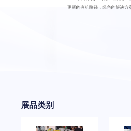
更新的有机路径，绿色的解决方
展品类别