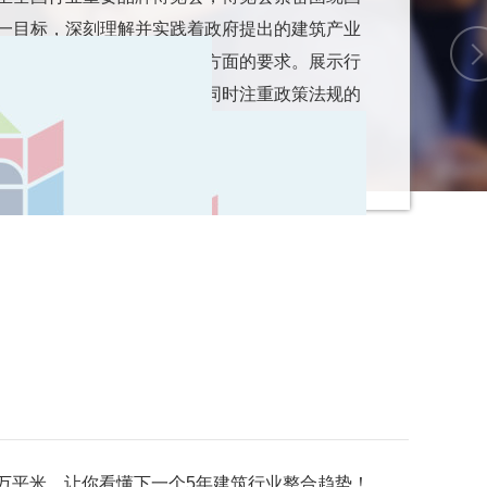
一目标，深刻理解并实践着政府提出的建筑产业
续发展以及智能技术应用等方面的要求。展示行
创新成果和智能科技应用，同时注重政策法规的
一步推动建筑行业向高质量发展迈进。
.5万平米，让你看懂下一个5年建筑行业整合趋势！