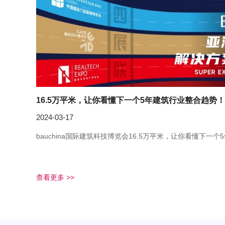
16.5万平米，让你看懂下一个5年建筑行业整合趋势！
2024-03-17
bauchina国际建筑科技博览会16.5万平米，让你看懂下一
查看更多 >>