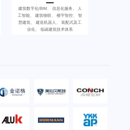
建筑数字化/BIM、 信息化服务、 人
工智能、 建筑物联、 楼宇智控、 智
慧建筑、 建造机器人、 装配式及工
业化、 低碳建筑技术体系