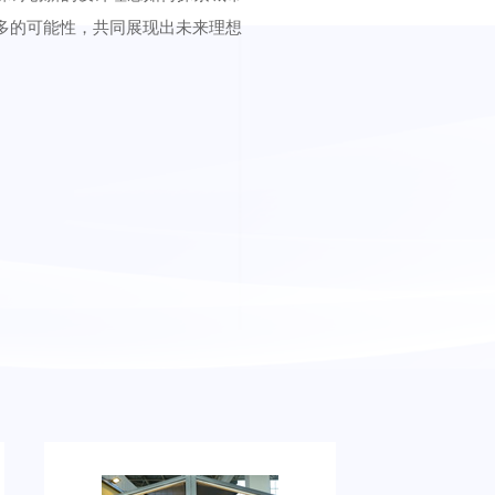
多的可能性，共同展现出未来理想