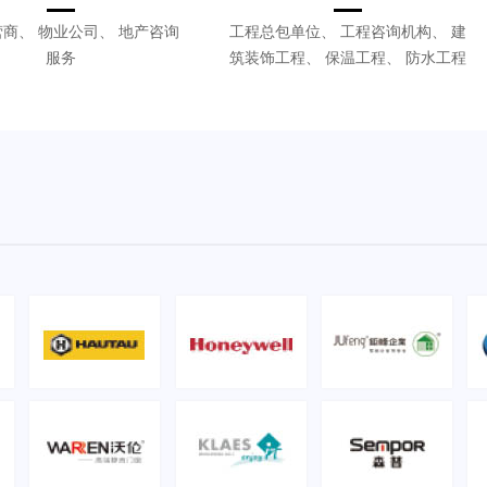
商、 物业公司、 地产咨询
工程总包单位、 工程咨询机构、 建
服务
筑装饰工程、 保温工程、 防水工程