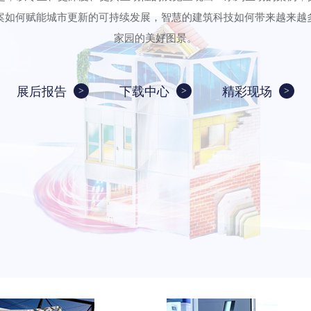
案如何赋能城市更新的可持续发展，智慧的建筑科技如何带来越来越
家园的美好图景。
展后报告
下载中心
精彩现场