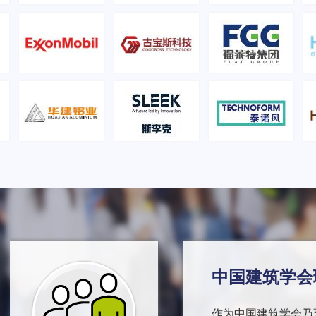
中国建筑学会
作为中国建筑学会乃