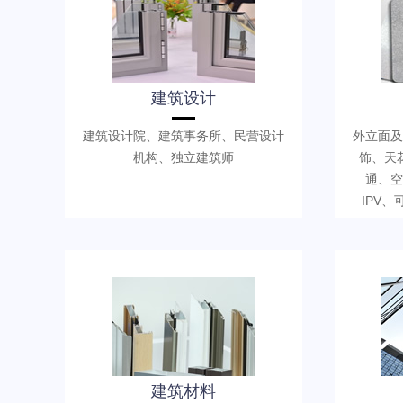
建筑设计
建筑设计院、建筑事务所、民营设计
外立面及
机构、独立建筑师
饰、天
通、空
IPV
建筑材料