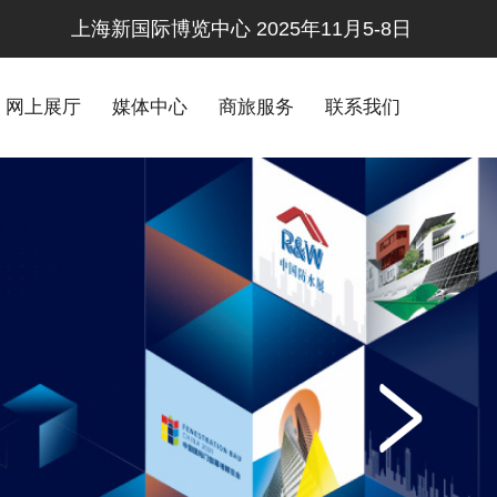
上海新国际博览中心 2025年11月5-8日
网上展厅
媒体中心
商旅服务
联系我们