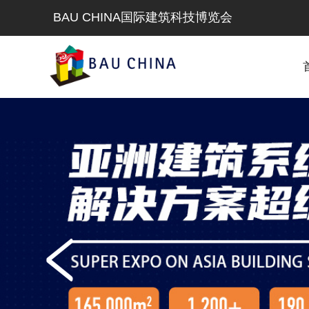
BAU CHINA国际建筑科技博览会