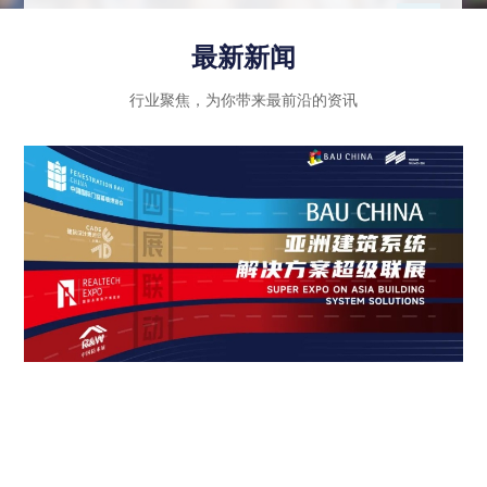
示行业内优秀企业的绿色创新成果和智能科技应
用，同时注重政策法规的引导和推动作用，进一步
最新新闻
推动建筑行业向高质量发展迈进。
行业聚焦，为你带来最前沿的资讯