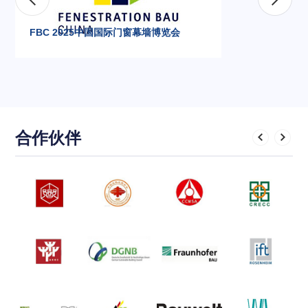
FBC 2025中国国际门窗幕墙博览会
合作伙伴