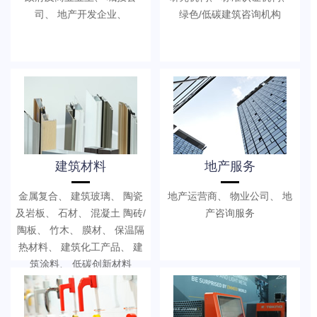
司、 地产开发企业、
绿色/低碳建筑咨询机构
建筑材料
地产服务
金属复合、 建筑玻璃、 陶瓷
地产运营商、 物业公司、 地
及岩板、 石材、 混凝土 陶砖/
产咨询服务
陶板、 竹木、 膜材、 保温隔
热材料、 建筑化工产品、 建
筑涂料、 低碳创新材料