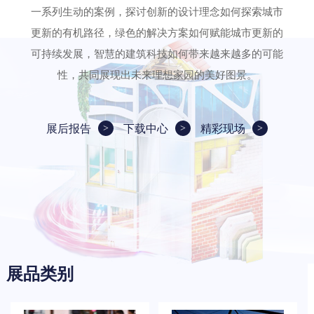
一系列生动的案例，探讨创新的设计理念如何探索城市
更新的有机路径，绿色的解决方案如何赋能城市更新的
可持续发展，智慧的建筑科技如何带来越来越多的可能
性，共同展现出未来理想家园的美好图景。
展后报告
下载中心
精彩现场
展品类别