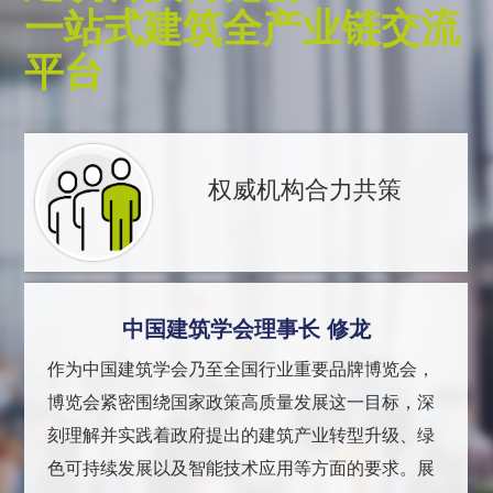
一站式建筑全产业链交流
平台
权威机构合力共策
中国建筑学会理事长 修龙
作为中国建筑学会乃至全国行业重要品牌博览会，
博览会紧密围绕国家政策高质量发展这一目标，深
刻理解并实践着政府提出的建筑产业转型升级、绿
色可持续发展以及智能技术应用等方面的要求。展