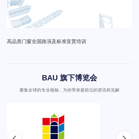
高品质门窗全国路演及标准宣贯培训
BAU 旗下博览会
聚集全球的专业领袖，为你带来最前沿的资讯和见解