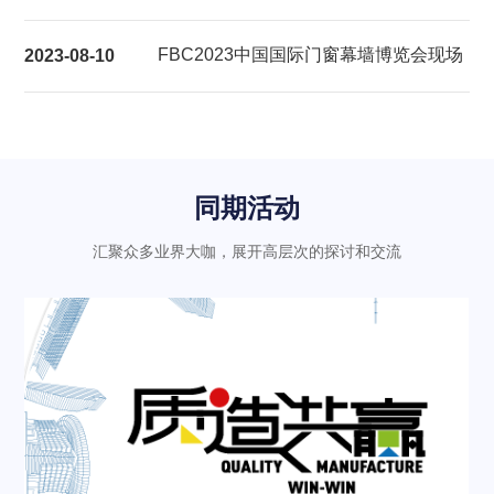
展后报告
FBC2023中国国际门窗幕墙博览会现场
2023-08-10
气氛热烈充满活力
同期活动
汇聚众多业界大咖，展开高层次的探讨和交流