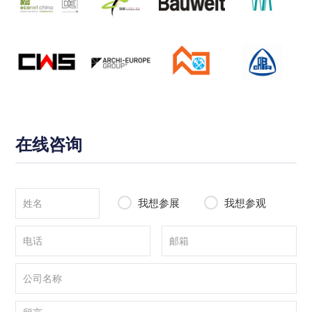
在线咨询
我想参展
我想参观