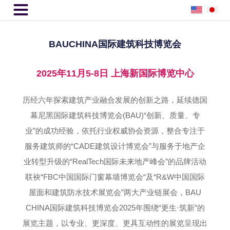

BAUCHINA国际建筑科技博览会
2025年11月5-8日 上海新国际博览中心
历经六年探索建筑产业融合发展的创新之路，延续德国
幕尼黑国际建筑科技博览会(BAU)“创新、质量、专
业”的成功经验，依托行业权威协会资源，整合专注于
服务建筑师的“CADE建筑设计博览会”与服务于地产企
业转型升级的“RealTech国际未来地产峰会”的品牌活动
联袂“FBC中国国际门窗幕墙博览会“及“R&W中国国际
屋面和建筑防水技术展览会”两大产业链展会，BAU
CHINA国际建筑科技博览会2025年围绕“更生·筑新”的
展览主题，以专业、更深度、更具互动性的展览呈现出