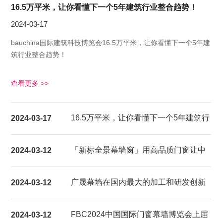
16.5万平米，让你看懂下一个5年建筑行业整合趋势！
2024-03-17
bauchina国际建筑科技博览会16.5万平米，让你看懂下一个5年建
筑行业整合趋势！
查看更多 >>
16.5万平米，让你看懂下一个5年建筑行
2024-03-17
业整合趋势！
「新标全景幕墙窗」用高品质门窗让中
2024-03-12
国家庭都能享受超大视野的居家生活体
广晟幕墙在国内最大的加工和研发创新
2024-03-12
验
基地建成试产
FBC2024中国国际门窗幕墙博览会上届
2024-03-12