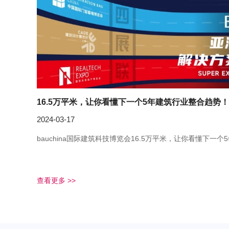
16.5万平米，让你看懂下一个5年建筑行业整合趋势！
2024-03-17
bauchina国际建筑科技博览会16.5万平米，让你看懂下一
查看更多 >>