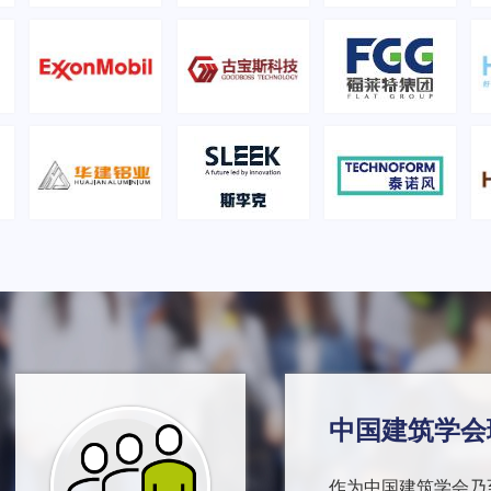
中国建筑学会
作为中国建筑学会乃