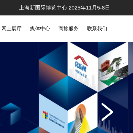
上海新国际博览中心 2025年11月5-8日
网上展厅
媒体中心
商旅服务
联系我们