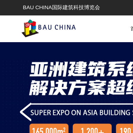
BAU CHINA国际建筑科技博览会