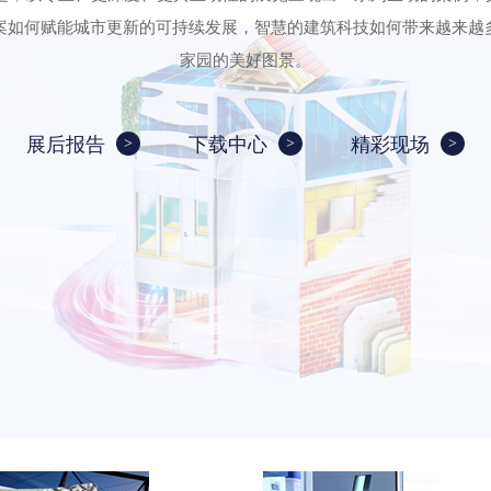
案如何赋能城市更新的可持续发展，智慧的建筑科技如何带来越来越
家园的美好图景。
展后报告
下载中心
精彩现场