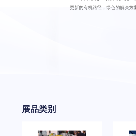
更新的有机路径，绿色的解决方
展品类别