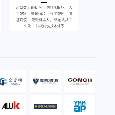
建筑数字化/BIM、 信息化服务、 人
工智能、 建筑物联、 楼宇智控、 智
慧建筑、 建造机器人、 装配式及工
业化、 低碳建筑技术体系