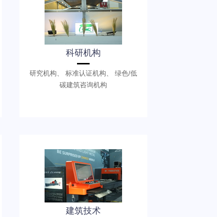
科研机构
研究机构、 标准认证机构、 绿色/低
碳建筑咨询机构
建筑技术