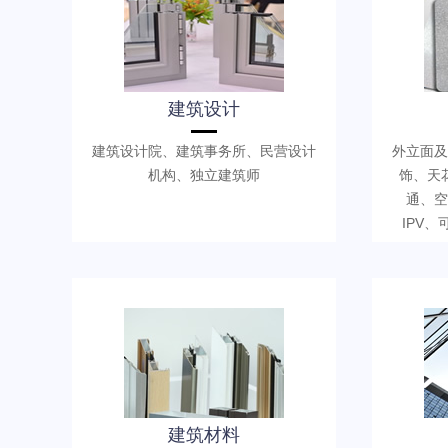
建筑设计
建筑设计院、建筑事务所、民营设计
外立面及
机构、独立建筑师
饰、天
通、空
IPV
建筑材料