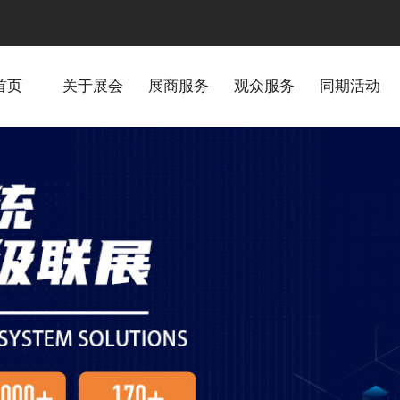
首页
关于展会
展商服务
观众服务
同期活动