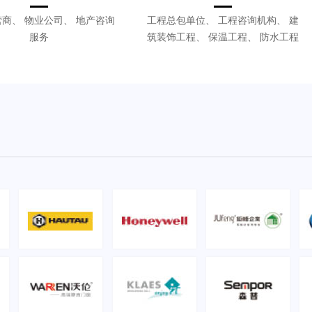
商、 物业公司、 地产咨询
工程总包单位、 工程咨询机构、 建
服务
筑装饰工程、 保温工程、 防水工程