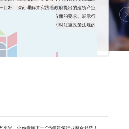
一目标，深刻理解并实践着政府提出的建筑产业
续发展以及智能技术应用等方面的要求。展示行
创新成果和智能科技应用，同时注重政策法规的
一步推动建筑行业向高质量发展迈进。
.5万平米，让你看懂下一个5年建筑行业整合趋势！