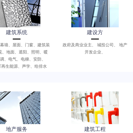
建筑系统
建设方
幕墙、屋面、门窗、建筑装
政府及商业业主、 城投公司、 地产
花、地面、遮阳、照明、暖
开发企业、
调、电气、电梯、安防、
、可再生能源、声学、给排水
地产服务
建筑工程