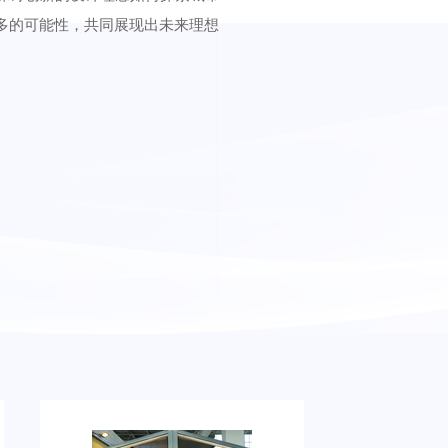
多的可能性，共同展现出未来理想