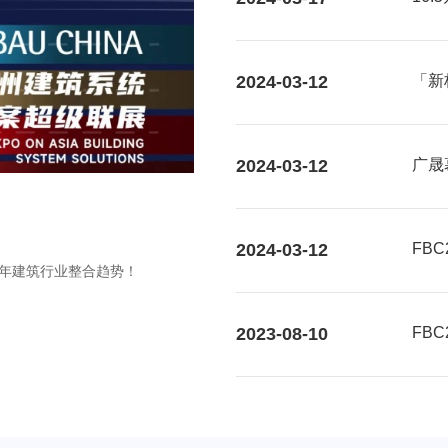
2024-03-12
「新
大视
2024-03-12
广晟
2024-03-12
FB
个5年建筑行业整合趋势！
2023-08-10
FB