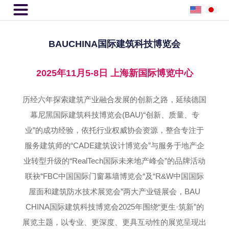

BAUCHINA国际建筑科技博览会
2025年11月5-8日 上海新国际博览中心
历经六年探索建筑产业融合发展的创新之路，延续德国
幕尼黑国际建筑科技博览会(BAU)“创新、质量、专
业”的成功经验，依托行业权威协会资源，整合专注于
服务建筑师的“CADE建筑设计博览会”与服务于地产企
业转型升级的“RealTech国际未来地产峰会”的品牌活动
联袂“FBC中国国际门窗幕墙博览会“及“R&W中国国际
屋面和建筑防水技术展览会”两大产业链展会，BAU
CHINA国际建筑科技博览会2025年围绕“更生·筑新”的
展览主题，以专业、更深度、更具互动性的展览呈现出