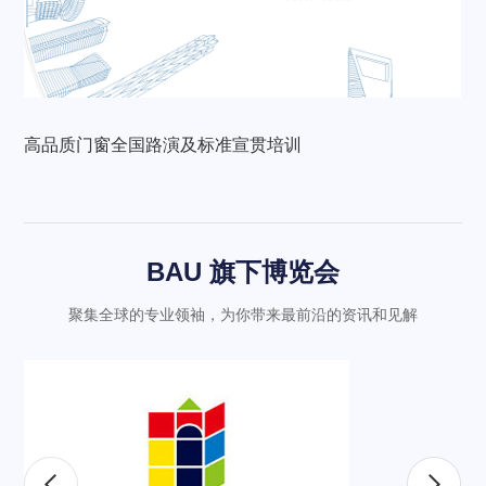
高品质门窗全国路演及标准宣贯培训
BAU 旗下博览会
聚集全球的专业领袖，为你带来最前沿的资讯和见解