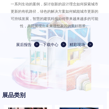
一系列生动的案例，探讨创新的设计理念如何探索城市
更新的有机路径，绿色的解决方案如何赋能城市更新的
可持续发展，智慧的建筑科技如何带来越来越多的可能
性，共同展现出未来理想家园的美好图景。
展后报告
下载中心
精彩现场
展品类别