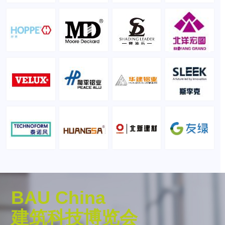
BAU China
建筑科技博览会