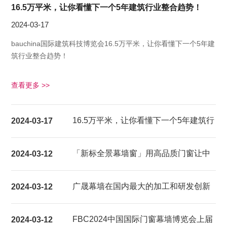
16.5万平米，让你看懂下一个5年建筑行业整合趋势！
2024-03-17
bauchina国际建筑科技博览会16.5万平米，让你看懂下一个5年建
筑行业整合趋势！
查看更多 >>
16.5万平米，让你看懂下一个5年建筑行
2024-03-17
业整合趋势！
「新标全景幕墙窗」用高品质门窗让中
2024-03-12
国家庭都能享受超大视野的居家生活体
广晟幕墙在国内最大的加工和研发创新
2024-03-12
验
基地建成试产
FBC2024中国国际门窗幕墙博览会上届
2024-03-12