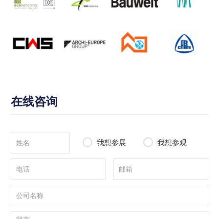
在线咨询
我想参展
我想参观