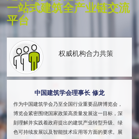
一站式建筑全产业链交流
平台
权威机构合力共策
中国建筑学会理事长 修龙
作为中国建筑学会乃至全国行业重要品牌博览会，
博览会紧密围绕国家政策高质量发展这一目标，深
刻理解并实践着政府提出的建筑产业转型升级、绿
色可持续发展以及智能技术应用等方面的要求。展