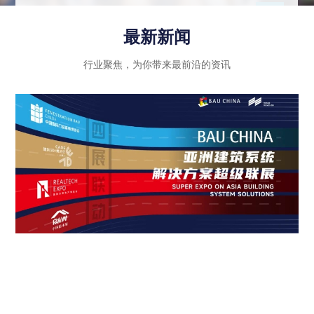
示行业内优秀企业的绿色创新成果和智能科技应
用，同时注重政策法规的引导和推动作用，进一步
最新新闻
推动建筑行业向高质量发展迈进。
行业聚焦，为你带来最前沿的资讯