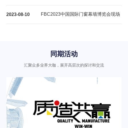
展后报告
FBC2023中国国际门窗幕墙博览会现场
2023-08-10
气氛热烈充满活力
同期活动
汇聚众多业界大咖，展开高层次的探讨和交流