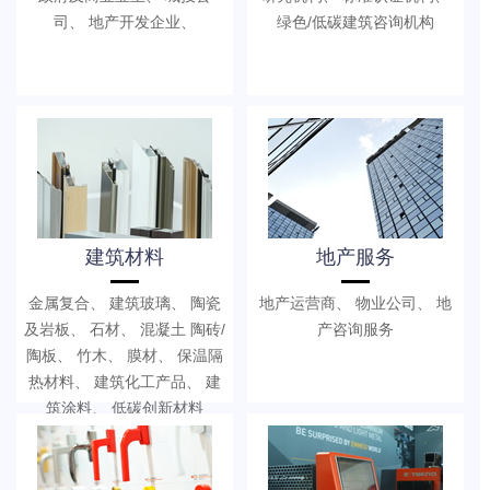
司、 地产开发企业、
绿色/低碳建筑咨询机构
建筑材料
地产服务
金属复合、 建筑玻璃、 陶瓷
地产运营商、 物业公司、 地
及岩板、 石材、 混凝土 陶砖/
产咨询服务
陶板、 竹木、 膜材、 保温隔
热材料、 建筑化工产品、 建
筑涂料、 低碳创新材料