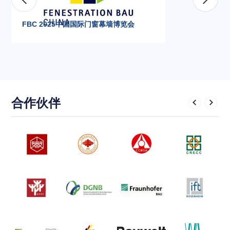
FBC 2025中国国际门窗幕墙博览会
合作伙伴