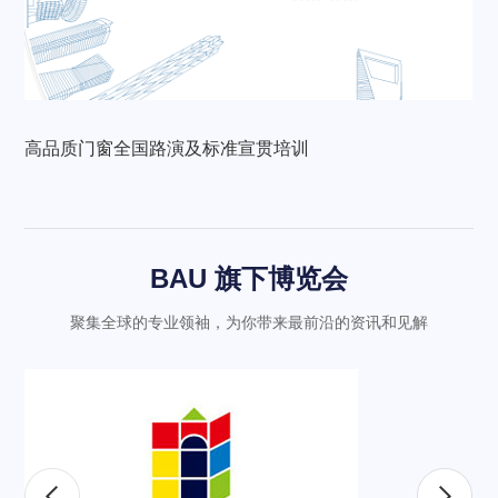
高品质门窗全国路演及标准宣贯培训
BAU 旗下博览会
聚集全球的专业领袖，为你带来最前沿的资讯和见解