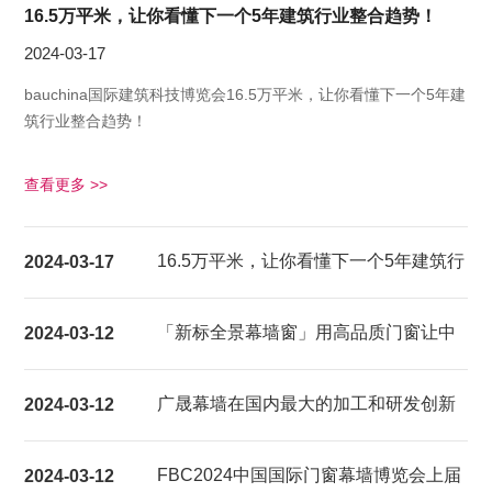
16.5万平米，让你看懂下一个5年建筑行业整合趋势！
2024-03-17
bauchina国际建筑科技博览会16.5万平米，让你看懂下一个5年建
筑行业整合趋势！
查看更多 >>
16.5万平米，让你看懂下一个5年建筑行
2024-03-17
业整合趋势！
「新标全景幕墙窗」用高品质门窗让中
2024-03-12
国家庭都能享受超大视野的居家生活体
广晟幕墙在国内最大的加工和研发创新
2024-03-12
验
基地建成试产
FBC2024中国国际门窗幕墙博览会上届
2024-03-12