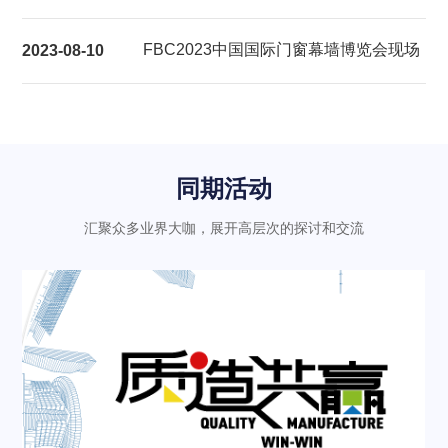
展后报告
FBC2023中国国际门窗幕墙博览会现场
2023-08-10
气氛热烈充满活力
同期活动
汇聚众多业界大咖，展开高层次的探讨和交流