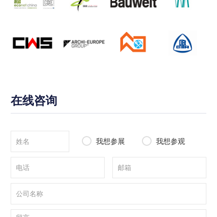
在线咨询
我想参展
我想参观