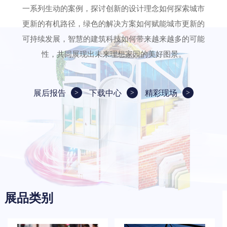
一系列生动的案例，探讨创新的设计理念如何探索城市
更新的有机路径，绿色的解决方案如何赋能城市更新的
可持续发展，智慧的建筑科技如何带来越来越多的可能
性，共同展现出未来理想家园的美好图景。
展后报告
下载中心
精彩现场
展品类别