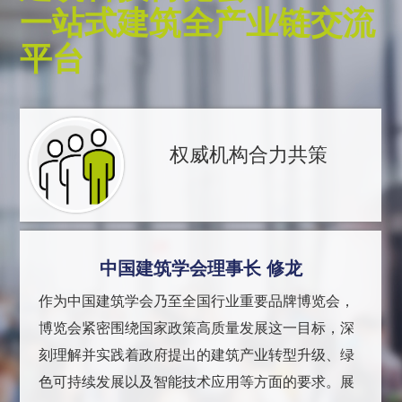
一站式建筑全产业链交流
平台
权威机构合力共策
中国建筑学会理事长 修龙
作为中国建筑学会乃至全国行业重要品牌博览会，
博览会紧密围绕国家政策高质量发展这一目标，深
刻理解并实践着政府提出的建筑产业转型升级、绿
色可持续发展以及智能技术应用等方面的要求。展