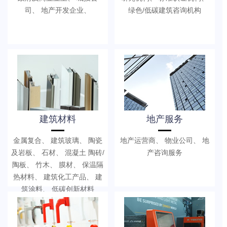
司、 地产开发企业、
绿色/低碳建筑咨询机构
建筑材料
地产服务
金属复合、 建筑玻璃、 陶瓷
地产运营商、 物业公司、 地
及岩板、 石材、 混凝土 陶砖/
产咨询服务
陶板、 竹木、 膜材、 保温隔
热材料、 建筑化工产品、 建
筑涂料、 低碳创新材料