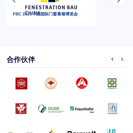
FBC 2025中国国际门窗幕墙博览会
合作伙伴