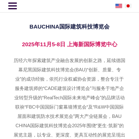

BAUCHINA国际建筑科技博览会
2025年11月5-8日 上海新国际博览中心
历经六年探索建筑产业融合发展的创新之路，延续德国
幕尼黑国际建筑科技博览会(BAU)“创新、质量、专
业”的成功经验，依托行业权威协会资源，整合专注于
服务建筑师的“CADE建筑设计博览会”与服务于地产企
业转型升级的“RealTech国际未来地产峰会”的品牌活动
联袂“FBC中国国际门窗幕墙博览会“及“R&W中国国际
屋面和建筑防水技术展览会”两大产业链展会，BAU
CHINA国际建筑科技博览会2025年围绕“更生·筑新”的
展览主题，以专业、更深度、更具互动性的展览呈现出