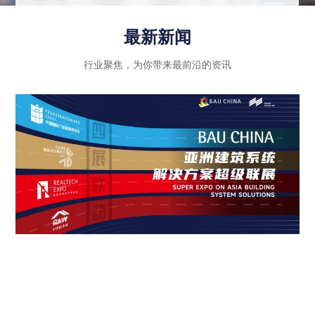
示行业内优秀企业的绿色创新成果和智能科技应
用，同时注重政策法规的引导和推动作用，进一步
最新新闻
推动建筑行业向高质量发展迈进。
行业聚焦，为你带来最前沿的资讯