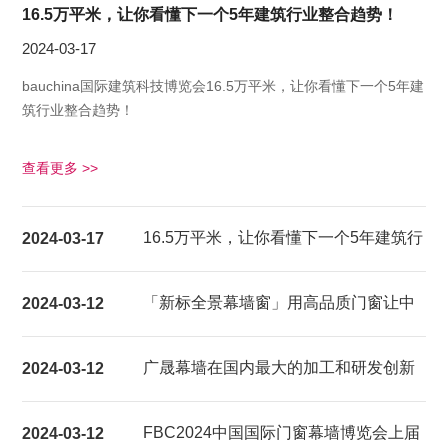
16.5万平米，让你看懂下一个5年建筑行业整合趋势！
2024-03-17
bauchina国际建筑科技博览会16.5万平米，让你看懂下一个5年建
筑行业整合趋势！
查看更多 >>
16.5万平米，让你看懂下一个5年建筑行
2024-03-17
业整合趋势！
「新标全景幕墙窗」用高品质门窗让中
2024-03-12
国家庭都能享受超大视野的居家生活体
广晟幕墙在国内最大的加工和研发创新
2024-03-12
验
基地建成试产
FBC2024中国国际门窗幕墙博览会上届
2024-03-12