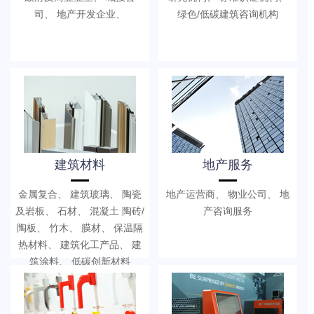
司、 地产开发企业、
绿色/低碳建筑咨询机构
建筑材料
地产服务
金属复合、 建筑玻璃、 陶瓷
地产运营商、 物业公司、 地
及岩板、 石材、 混凝土 陶砖/
产咨询服务
陶板、 竹木、 膜材、 保温隔
热材料、 建筑化工产品、 建
筑涂料、 低碳创新材料