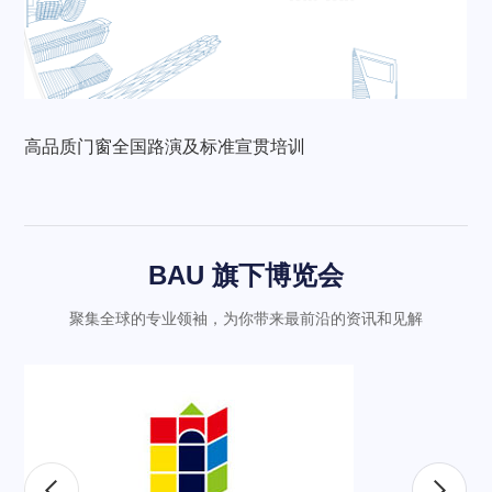
高品质门窗全国路演及标准宣贯培训
BAU 旗下博览会
聚集全球的专业领袖，为你带来最前沿的资讯和见解