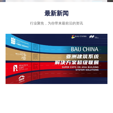
示行业内优秀企业的绿色创新成果和智能科技应
用，同时注重政策法规的引导和推动作用，进一步
最新新闻
推动建筑行业向高质量发展迈进。
行业聚焦，为你带来最前沿的资讯