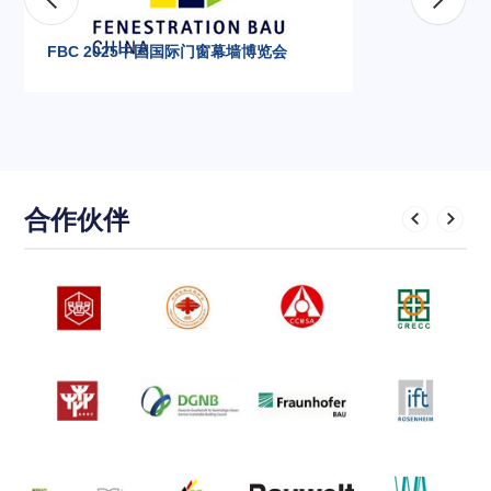
FBC 2025中国国际门窗幕墙博览会
合作伙伴