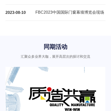
展后报告
FBC2023中国国际门窗幕墙博览会现场
2023-08-10
气氛热烈充满活力
同期活动
汇聚众多业界大咖，展开高层次的探讨和交流