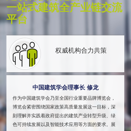
一站式建筑全产业链交流
平台
权威机构合力共策
中国建筑学会理事长 修龙
作为中国建筑学会乃至全国行业重要品牌博览会，
博览会紧密围绕国家政策高质量发展这一目标，深
刻理解并实践着政府提出的建筑产业转型升级、绿
色可持续发展以及智能技术应用等方面的要求。展