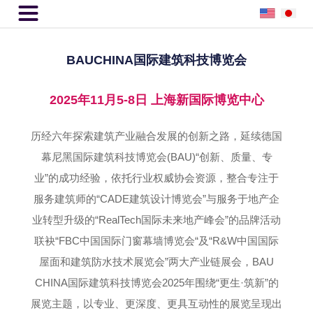

BAUCHINA国际建筑科技博览会
2025年11月5-8日 上海新国际博览中心
历经六年探索建筑产业融合发展的创新之路，延续德国
幕尼黑国际建筑科技博览会(BAU)“创新、质量、专
业”的成功经验，依托行业权威协会资源，整合专注于
服务建筑师的“CADE建筑设计博览会”与服务于地产企
业转型升级的“RealTech国际未来地产峰会”的品牌活动
联袂“FBC中国国际门窗幕墙博览会“及“R&W中国国际
屋面和建筑防水技术展览会”两大产业链展会，BAU
CHINA国际建筑科技博览会2025年围绕“更生·筑新”的
展览主题，以专业、更深度、更具互动性的展览呈现出