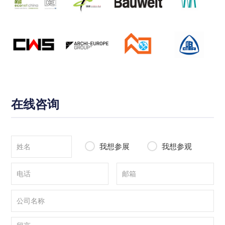
在线咨询
我想参展
我想参观