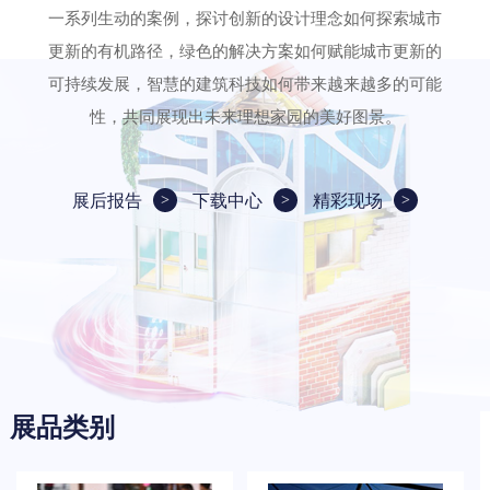
一系列生动的案例，探讨创新的设计理念如何探索城市
更新的有机路径，绿色的解决方案如何赋能城市更新的
可持续发展，智慧的建筑科技如何带来越来越多的可能
性，共同展现出未来理想家园的美好图景。
展后报告
下载中心
精彩现场
展品类别