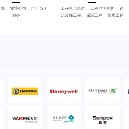
商、 物业公司、 地产咨询
工程总包单位、 工程咨询机构、 建
服务
筑装饰工程、 保温工程、 防水工程