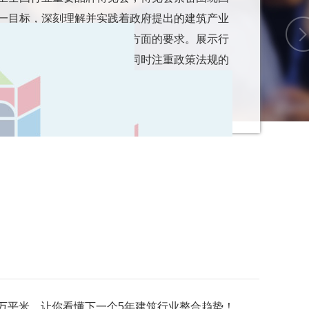
一目标，深刻理解并实践着政府提出的建筑产业
续发展以及智能技术应用等方面的要求。展示行
创新成果和智能科技应用，同时注重政策法规的
一步推动建筑行业向高质量发展迈进。
.5万平米，让你看懂下一个5年建筑行业整合趋势！