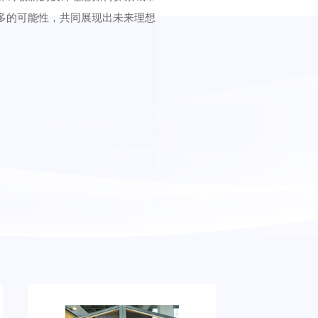
多的可能性，共同展现出未来理想