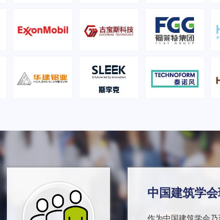
中国建筑学会
作为中国建筑学会乃