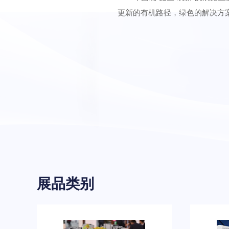
更新的有机路径，绿色的解决方
展品类别