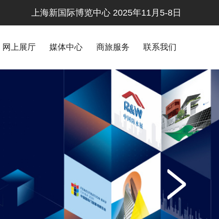
上海新国际博览中心 2025年11月5-8日
网上展厅
媒体中心
商旅服务
联系我们