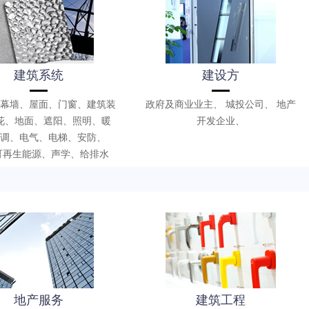
建筑系统
建设方
幕墙、屋面、门窗、建筑装
政府及商业业主、 城投公司、 地产
花、地面、遮阳、照明、暖
开发企业、
调、电气、电梯、安防、
、可再生能源、声学、给排水
地产服务
建筑工程