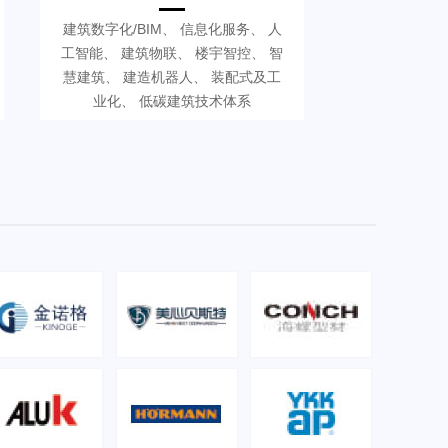
建筑数字化/BIM、 信息化服务、 人
工智能、 建筑物联、 楼宇智控、 智
慧建筑、 建造机器人、 装配式及工
业化、 低碳建筑技术体系