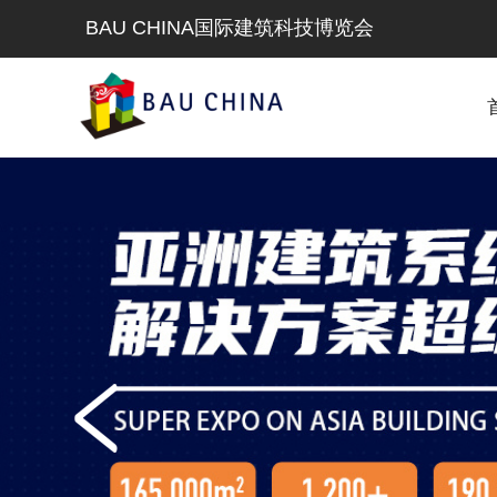
BAU CHINA国际建筑科技博览会