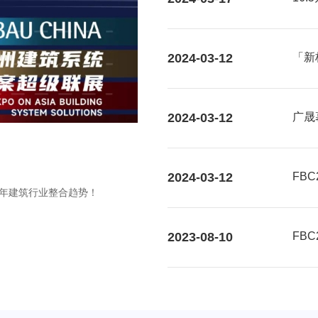
2024-03-12
「新
大视
2024-03-12
广晟
2024-03-12
FB
个5年建筑行业整合趋势！
2023-08-10
FB