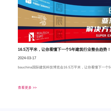
16.5万平米，让你看懂下一个5年建筑行业整合趋势！
2024-03-17
bauchina国际建筑科技博览会16.5万平米，让你看懂下一
查看更多 >>