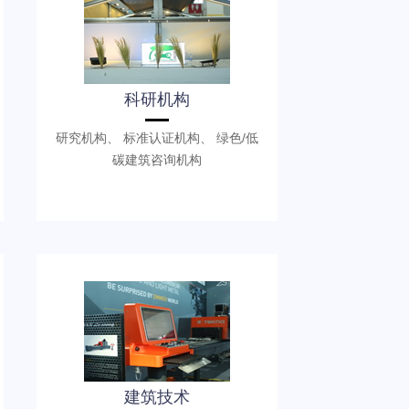
科研机构
研究机构、 标准认证机构、 绿色/低
碳建筑咨询机构
建筑技术