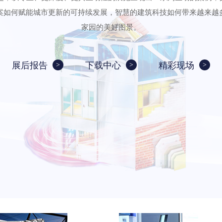
案如何赋能城市更新的可持续发展，智慧的建筑科技如何带来越来越
家园的美好图景。
展后报告
下载中心
精彩现场