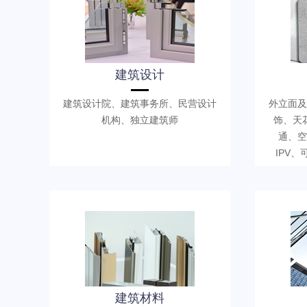
建筑设计
建筑设计院、建筑事务所、民营设计
外立面及
机构、独立建筑师
饰、天
通、空
IPV
建筑材料