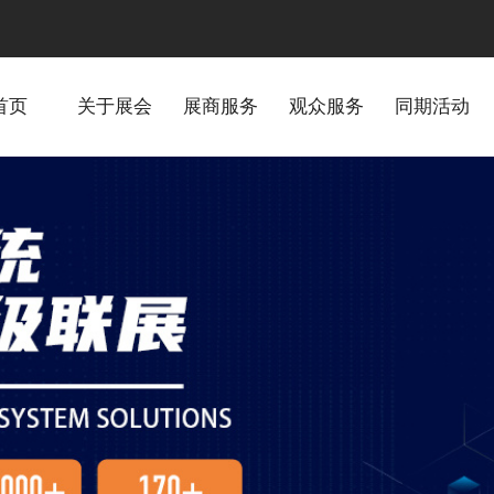
首页
关于展会
展商服务
观众服务
同期活动