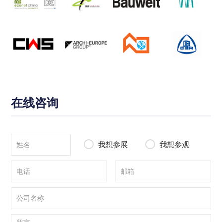
在线咨询
我想参展
我想参观