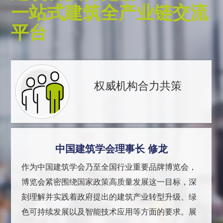
一站式建筑全产业链交流
平台
权威机构合力共策
中国建筑学会理事长 修龙
作为中国建筑学会乃至全国行业重要品牌博览会，
博览会紧密围绕国家政策高质量发展这一目标，深
刻理解并实践着政府提出的建筑产业转型升级、绿
色可持续发展以及智能技术应用等方面的要求。展