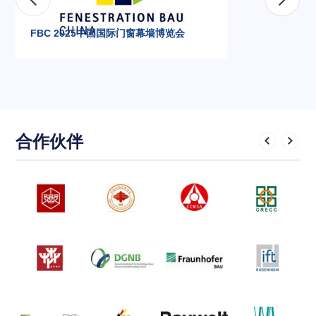
FBC 2025中国国际门窗幕墙博览会
合作伙伴