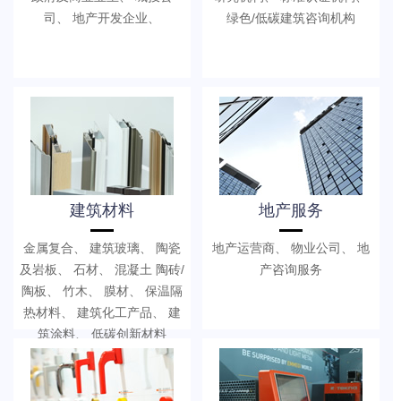
司、 地产开发企业、
绿色/低碳建筑咨询机构
建筑材料
地产服务
金属复合、 建筑玻璃、 陶瓷
地产运营商、 物业公司、 地
及岩板、 石材、 混凝土 陶砖/
产咨询服务
陶板、 竹木、 膜材、 保温隔
热材料、 建筑化工产品、 建
筑涂料、 低碳创新材料