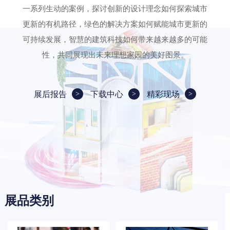
一系列生动的案例，探讨创新的设计理念如何探索城市
更新的有机路径，绿色的解决方案如何赋能城市更新的
可持续发展，智慧的建筑科技如何带来越来越多的可能
性，共同展现出未来理想家园的美好图景。
展后报告
下载中心
精彩现场
展品类别