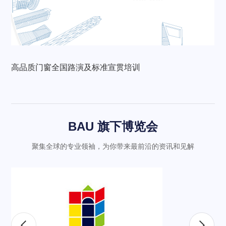
高品质门窗全国路演及标准宣贯培训
BAU 旗下博览会
聚集全球的专业领袖，为你带来最前沿的资讯和见解