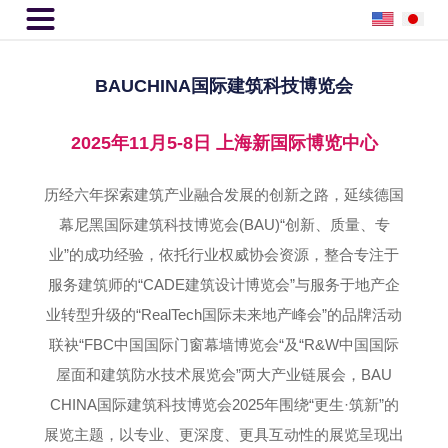

BAUCHINA国际建筑科技博览会
2025年11月5-8日 上海新国际博览中心
历经六年探索建筑产业融合发展的创新之路，延续德国
幕尼黑国际建筑科技博览会(BAU)“创新、质量、专
业”的成功经验，依托行业权威协会资源，整合专注于
服务建筑师的“CADE建筑设计博览会”与服务于地产企
业转型升级的“RealTech国际未来地产峰会”的品牌活动
联袂“FBC中国国际门窗幕墙博览会“及“R&W中国国际
屋面和建筑防水技术展览会”两大产业链展会，BAU
CHINA国际建筑科技博览会2025年围绕“更生·筑新”的
展览主题，以专业、更深度、更具互动性的展览呈现出