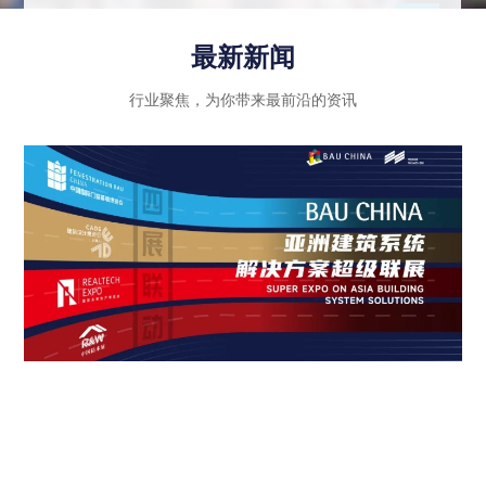
示行业内优秀企业的绿色创新成果和智能科技应
用，同时注重政策法规的引导和推动作用，进一步
最新新闻
推动建筑行业向高质量发展迈进。
行业聚焦，为你带来最前沿的资讯