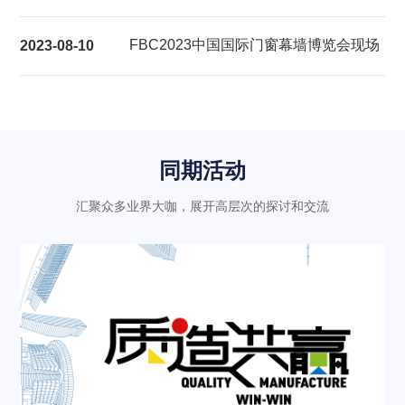
展后报告
FBC2023中国国际门窗幕墙博览会现场
2023-08-10
气氛热烈充满活力
同期活动
汇聚众多业界大咖，展开高层次的探讨和交流