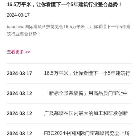
16.5万平米，让你看懂下一个5年建筑行业整合趋势！
2024-03-17
bauchina国际建筑科技博览会16.5万平米，让你看懂下一个5年建
筑行业整合趋势！
查看更多 >>
16.5万平米，让你看懂下一个5年建筑行
2024-03-17
业整合趋势！
「新标全景幕墙窗」用高品质门窗让中
2024-03-12
国家庭都能享受超大视野的居家生活体
广晟幕墙在国内最大的加工和研发创新
2024-03-12
验
基地建成试产
FBC2024中国国际门窗幕墙博览会上届
2024-03-12