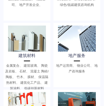
司、 地产开发企业、
绿色/低碳建筑咨询机构
建筑材料
地产服务
金属复合、 建筑玻璃、 陶瓷
地产运营商、 物业公司、 地
及岩板、 石材、 混凝土 陶砖/
产咨询服务
陶板、 竹木、 膜材、 保温隔
热材料、 建筑化工产品、 建
筑涂料、 低碳创新材料