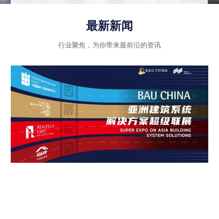
示行业内优秀企业的绿色创新成果和智能科技应
用，同时注重政策法规的引导和推动作用，进一步
最新新闻
推动建筑行业向高质量发展迈进。
行业聚焦，为你带来最前沿的资讯