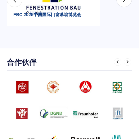
FBC 2025中国国际门窗幕墙博览会
合作伙伴