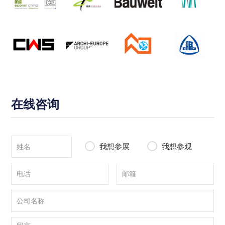
在线咨询
我想参展
我想参观