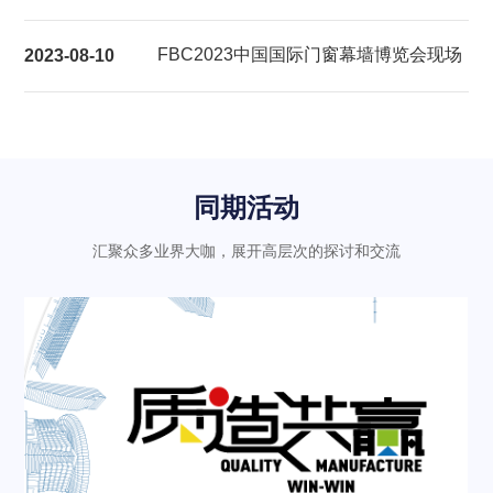
展后报告
FBC2023中国国际门窗幕墙博览会现场
2023-08-10
气氛热烈充满活力
同期活动
汇聚众多业界大咖，展开高层次的探讨和交流