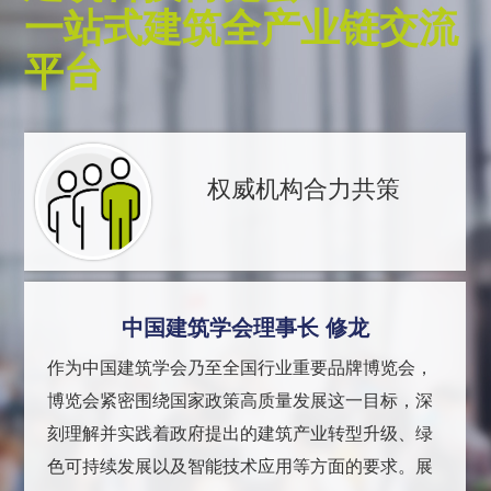
一站式建筑全产业链交流
平台
权威机构合力共策
中国建筑学会理事长 修龙
作为中国建筑学会乃至全国行业重要品牌博览会，
博览会紧密围绕国家政策高质量发展这一目标，深
刻理解并实践着政府提出的建筑产业转型升级、绿
色可持续发展以及智能技术应用等方面的要求。展