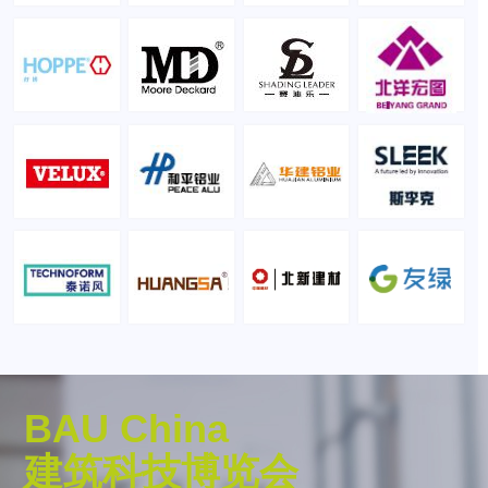
BAU China
建筑科技博览会