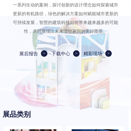
一系列生动的案例，探讨创新的设计理念如何探索城市
更新的有机路径，绿色的解决方案如何赋能城市更新的
可持续发展，智慧的建筑科技如何带来越来越多的可能
性，共同展现出未来理想家园的美好图景。
展后报告
下载中心
精彩现场
展品类别