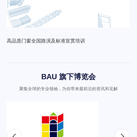
高品质门窗全国路演及标准宣贯培训
BAU 旗下博览会
聚集全球的专业领袖，为你带来最前沿的资讯和见解