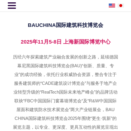

BAUCHINA国际建筑科技博览会
2025年11月5-8日 上海新国际博览中心
历经六年探索建筑产业融合发展的创新之路，延续德国
幕尼黑国际建筑科技博览会(BAU)“创新、质量、专
业”的成功经验，依托行业权威协会资源，整合专注于
服务建筑师的“CADE建筑设计博览会”与服务于地产企
业转型升级的“RealTech国际未来地产峰会”的品牌活动
联袂“FBC中国国际门窗幕墙博览会“及“R&W中国国际
屋面和建筑防水技术展览会”两大产业链展会，BAU
CHINA国际建筑科技博览会2025年围绕“更生·筑新”的
展览主题，以专业、更深度、更具互动性的展览呈现出