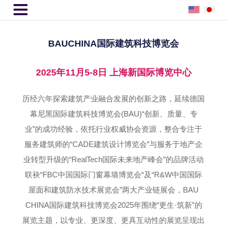

BAUCHINA国际建筑科技博览会
2025年11月5-8日 上海新国际博览中心
历经六年探索建筑产业融合发展的创新之路，延续德国
幕尼黑国际建筑科技博览会(BAU)“创新、质量、专
业”的成功经验，依托行业权威协会资源，整合专注于
服务建筑师的“CADE建筑设计博览会”与服务于地产企
业转型升级的“RealTech国际未来地产峰会”的品牌活动
联袂“FBC中国国际门窗幕墙博览会“及“R&W中国国际
屋面和建筑防水技术展览会”两大产业链展会，BAU
CHINA国际建筑科技博览会2025年围绕“更生·筑新”的
展览主题，以专业、更深度、更具互动性的展览呈现出