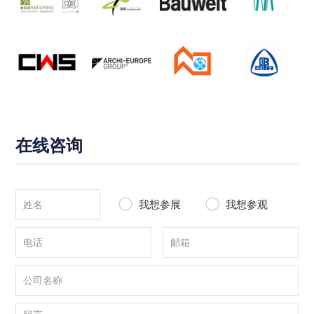
在线咨询
我想参展
我想参观