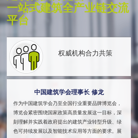
一站式建筑全产业链交流
平台
权威机构合力共策
中国建筑学会理事长 修龙
作为中国建筑学会乃至全国行业重要品牌博览会，
博览会紧密围绕国家政策高质量发展这一目标，深
刻理解并实践着政府提出的建筑产业转型升级、绿
色可持续发展以及智能技术应用等方面的要求。展