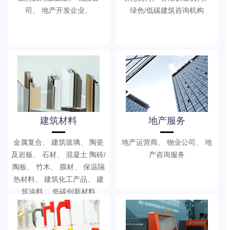
司、 地产开发企业、
绿色/低碳建筑咨询机构
建筑材料
地产服务
金属复合、 建筑玻璃、 陶瓷
地产运营商、 物业公司、 地
及岩板、 石材、 混凝土 陶砖/
产咨询服务
陶板、 竹木、 膜材、 保温隔
热材料、 建筑化工产品、 建
筑涂料、 低碳创新材料