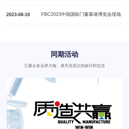
展后报告
FBC2023中国国际门窗幕墙博览会现场
2023-08-10
气氛热烈充满活力
同期活动
汇聚众多业界大咖，展开高层次的探讨和交流