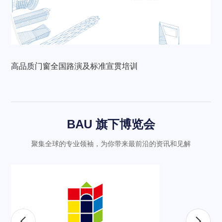
高品质门窗全国路演及标准宣贯培训
BAU 旗下博览会
聚集全球的专业领袖，为你带来最前沿的资讯和见解