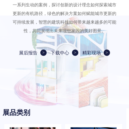
一系列生动的案例，探讨创新的设计理念如何探索城市
更新的有机路径，绿色的解决方案如何赋能城市更新的
可持续发展，智慧的建筑科技如何带来越来越多的可能
性，共同展现出未来理想家园的美好图景。
展后报告
下载中心
精彩现场
展品类别