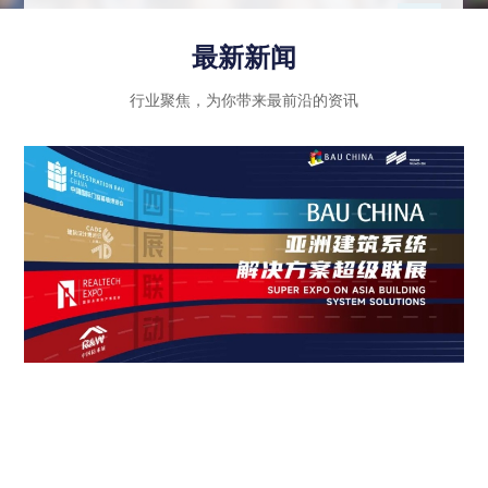
示行业内优秀企业的绿色创新成果和智能科技应
用，同时注重政策法规的引导和推动作用，进一步
最新新闻
推动建筑行业向高质量发展迈进。
行业聚焦，为你带来最前沿的资讯