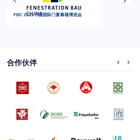
FBC 2025中国国际门窗幕墙博览会
合作伙伴