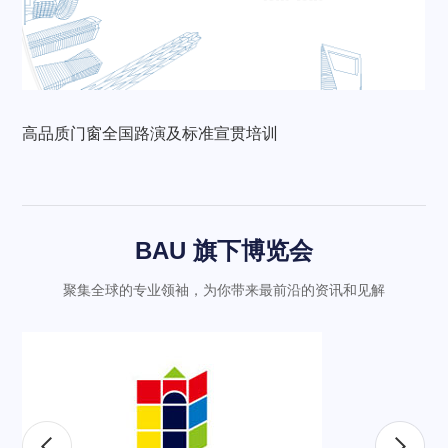
高品质门窗全国路演及标准宣贯培训
BAU 旗下博览会
聚集全球的专业领袖，为你带来最前沿的资讯和见解