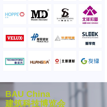
BAU China
建筑科技博览会