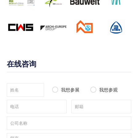
在线咨询
我想参展
我想参观