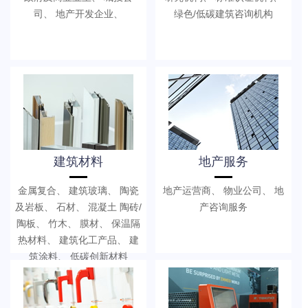
司、 地产开发企业、
绿色/低碳建筑咨询机构
建筑材料
地产服务
金属复合、 建筑玻璃、 陶瓷
地产运营商、 物业公司、 地
及岩板、 石材、 混凝土 陶砖/
产咨询服务
陶板、 竹木、 膜材、 保温隔
热材料、 建筑化工产品、 建
筑涂料、 低碳创新材料