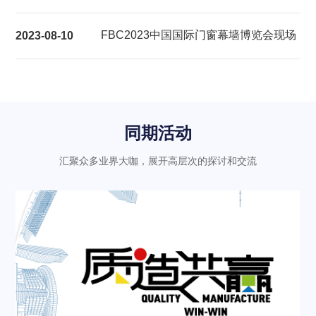
展后报告
FBC2023中国国际门窗幕墙博览会现场
2023-08-10
气氛热烈充满活力
同期活动
汇聚众多业界大咖，展开高层次的探讨和交流