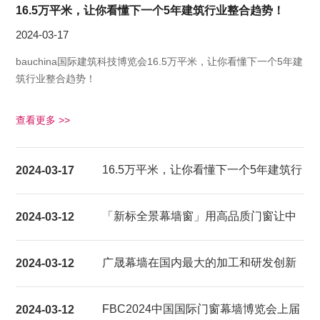
16.5万平米，让你看懂下一个5年建筑行业整合趋势！
2024-03-17
bauchina国际建筑科技博览会16.5万平米，让你看懂下一个5年建
筑行业整合趋势！
查看更多 >>
16.5万平米，让你看懂下一个5年建筑行
2024-03-17
业整合趋势！
「新标全景幕墙窗」用高品质门窗让中
2024-03-12
国家庭都能享受超大视野的居家生活体
广晟幕墙在国内最大的加工和研发创新
2024-03-12
验
基地建成试产
FBC2024中国国际门窗幕墙博览会上届
2024-03-12