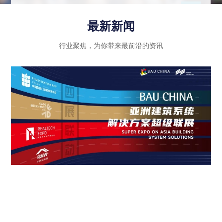
示行业内优秀企业的绿色创新成果和智能科技应
用，同时注重政策法规的引导和推动作用，进一步
最新新闻
推动建筑行业向高质量发展迈进。
行业聚焦，为你带来最前沿的资讯