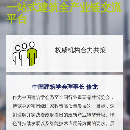
一站式建筑全产业链交流
平台
权威机构合力共策
中国建筑学会理事长 修龙
作为中国建筑学会乃至全国行业重要品牌博览会，
博览会紧密围绕国家政策高质量发展这一目标，深
刻理解并实践着政府提出的建筑产业转型升级、绿
色可持续发展以及智能技术应用等方面的要求。展