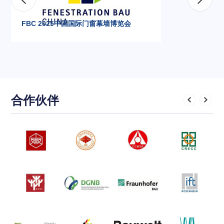
FBC 2025中国国际门窗幕墙博览会
合作伙伴