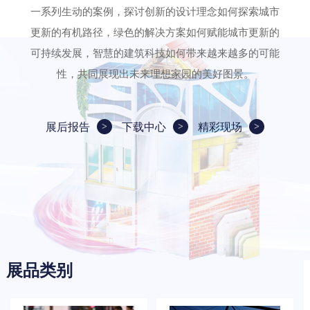
一系列生动的案例，探讨创新的设计理念如何探索城市
更新的有机路径，绿色的解决方案如何赋能城市更新的
可持续发展，智慧的建筑科技如何带来越来越多的可能
性，共同展现出未来理想家园的美好图景。
展后报告
下载中心
精彩现场
展品类别