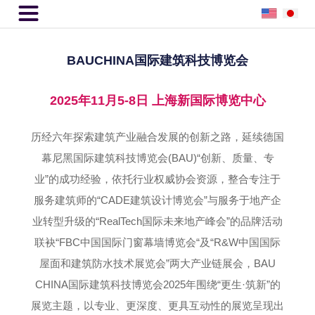

BAUCHINA国际建筑科技博览会
2025年11月5-8日 上海新国际博览中心
历经六年探索建筑产业融合发展的创新之路，延续德国
幕尼黑国际建筑科技博览会(BAU)“创新、质量、专
业”的成功经验，依托行业权威协会资源，整合专注于
服务建筑师的“CADE建筑设计博览会”与服务于地产企
业转型升级的“RealTech国际未来地产峰会”的品牌活动
联袂“FBC中国国际门窗幕墙博览会“及“R&W中国国际
屋面和建筑防水技术展览会”两大产业链展会，BAU
CHINA国际建筑科技博览会2025年围绕“更生·筑新”的
展览主题，以专业、更深度、更具互动性的展览呈现出