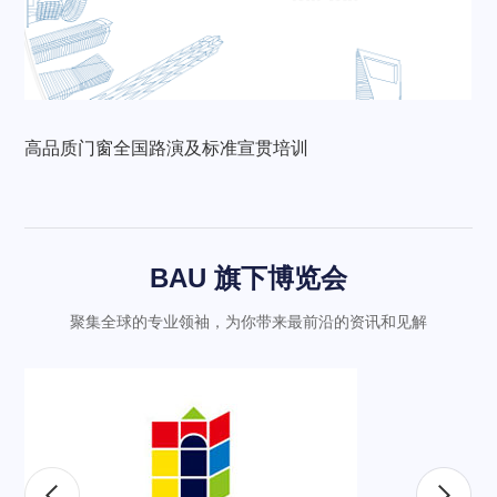
高品质门窗全国路演及标准宣贯培训
BAU 旗下博览会
聚集全球的专业领袖，为你带来最前沿的资讯和见解