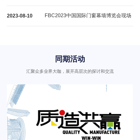
展后报告
FBC2023中国国际门窗幕墙博览会现场
2023-08-10
气氛热烈充满活力
同期活动
汇聚众多业界大咖，展开高层次的探讨和交流