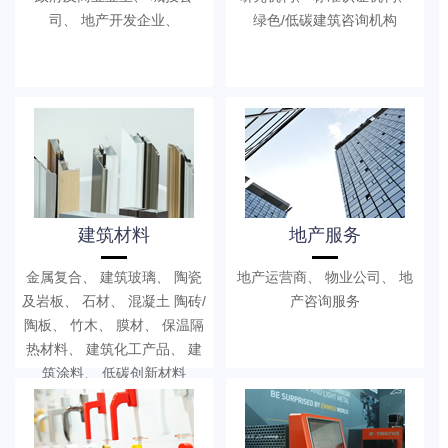
司、 地产开发企业、
绿色/低碳建筑咨询机构
建筑材料
地产服务
金属复合、 建筑玻璃、 陶瓷
地产运营商、 物业公司、 地
及岩板、 石材、 混凝土 陶砖/
产咨询服务
陶板、 竹木、 膜材、 保温隔
热材料、 建筑化工产品、 建
筑涂料、 低碳创新材料