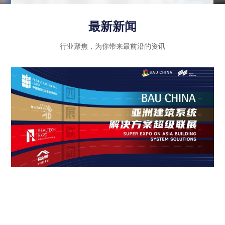
示行业内优秀企业的绿色创新成果和智能科技应
用，同时注重政策法规的引导和推动作用，进一步
最新新闻
推动建筑行业向高质量发展迈进。
行业聚焦，为你带来最前沿的资讯