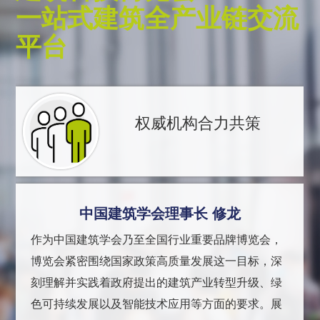
一站式建筑全产业链交流
平台
权威机构合力共策
中国建筑学会理事长 修龙
作为中国建筑学会乃至全国行业重要品牌博览会，
博览会紧密围绕国家政策高质量发展这一目标，深
刻理解并实践着政府提出的建筑产业转型升级、绿
色可持续发展以及智能技术应用等方面的要求。展