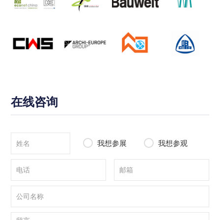
在线咨询
我想参展
我想参观