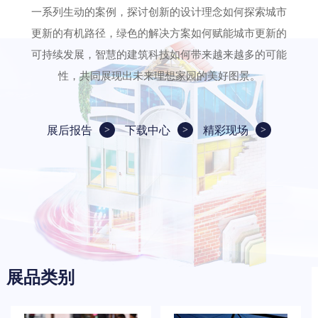
一系列生动的案例，探讨创新的设计理念如何探索城市
更新的有机路径，绿色的解决方案如何赋能城市更新的
可持续发展，智慧的建筑科技如何带来越来越多的可能
性，共同展现出未来理想家园的美好图景。
展后报告
下载中心
精彩现场
展品类别