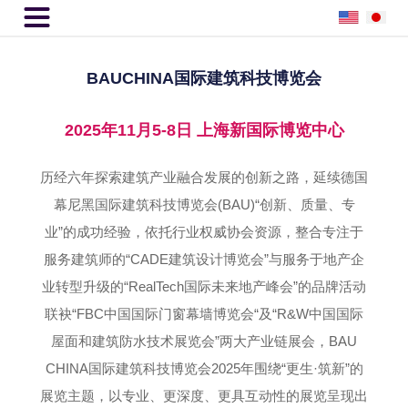

BAUCHINA国际建筑科技博览会
2025年11月5-8日 上海新国际博览中心
历经六年探索建筑产业融合发展的创新之路，延续德国
幕尼黑国际建筑科技博览会(BAU)“创新、质量、专
业”的成功经验，依托行业权威协会资源，整合专注于
服务建筑师的“CADE建筑设计博览会”与服务于地产企
业转型升级的“RealTech国际未来地产峰会”的品牌活动
联袂“FBC中国国际门窗幕墙博览会“及“R&W中国国际
屋面和建筑防水技术展览会”两大产业链展会，BAU
CHINA国际建筑科技博览会2025年围绕“更生·筑新”的
展览主题，以专业、更深度、更具互动性的展览呈现出