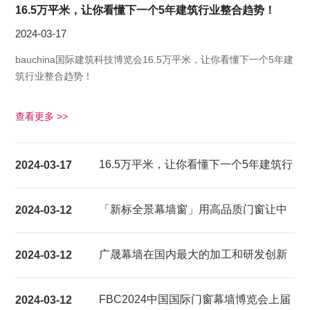
16.5万平米，让你看懂下一个5年建筑行业整合趋势！
2024-03-17
bauchina国际建筑科技博览会16.5万平米，让你看懂下一个5年建
筑行业整合趋势！
查看更多 >>
16.5万平米，让你看懂下一个5年建筑行
2024-03-17
业整合趋势！
「新标全景幕墙窗」用高品质门窗让中
2024-03-12
国家庭都能享受超大视野的居家生活体
广晟幕墙在国内最大的加工和研发创新
2024-03-12
验
基地建成试产
FBC2024中国国际门窗幕墙博览会上届
2024-03-12