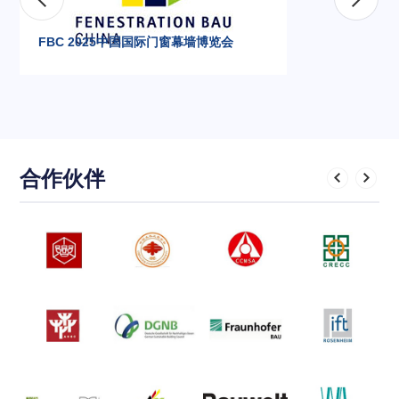
FBC 2025中国国际门窗幕墙博览会
合作伙伴